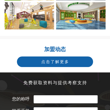
加盟动态
点击了解更多
免费获取资料与提供考察支持
您的称呼