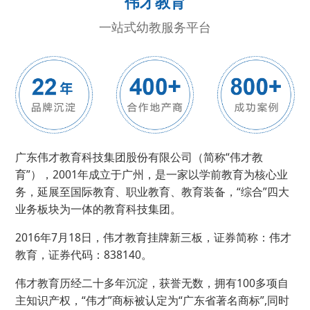
伟才教育
一站式幼教服务平台
广东伟才教育科技集团股份有限公司（简称“伟才教
育”），2001年成立于广州，是一家以学前教育为核心业
务，延展至国际教育、职业教育、教育装备，“综合”四大
业务板块为一体的教育科技集团。
2016年7月18日，伟才教育挂牌新三板，证券简称：伟才
教育，证券代码：838140。
伟才教育历经二十多年沉淀，获誉无数，拥有100多项自
主知识产权，“伟才”商标被认定为“广东省著名商标”,同时