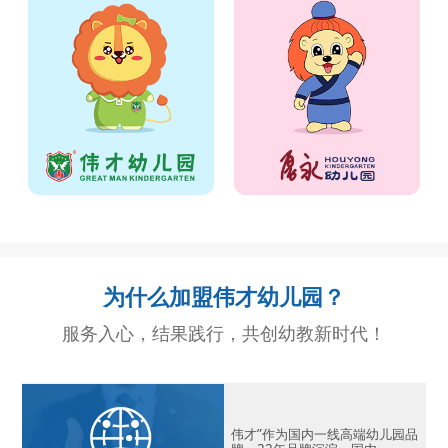
追求生命自然成长
以爱做教育，用心伴成长
为什么加盟伟才幼儿园？
服务入心，结果践行，共创幼教新时代！
伟才”作为国内一线高端幼儿园品