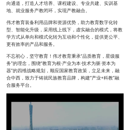
向通道，打造人才培养、课程建设、专业共建、实训基
地、就业服务产教闭环，实现产教融合。
伟才教育装备利用品牌和资源优势，助力教育数字化转
型、智能化升级，采用线上线下，虚实融合的模式，将教
学方式从单向和模式化转为互动和个性化，提供更公平、
更有效率的产品和服务。
不忘初心，坚守教育！伟才教育秉承“品质教育，星级服
务”的理念，围绕“教育为根·产业为本·技术为驱·资本为
器”的四维战略规划，顺应国家教育政策，立足未来，融
合中西，致力于铸就民族教育品牌，构建“产业+科教”融
合服务平台。