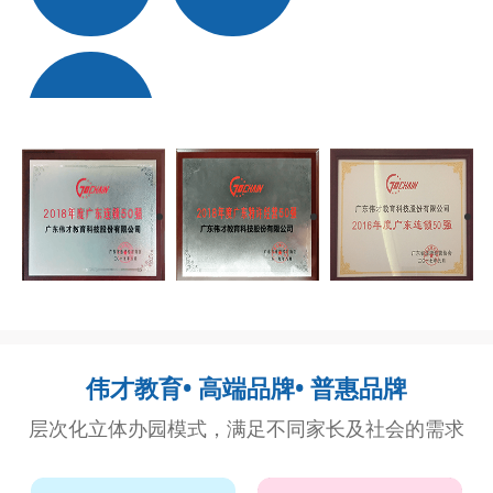
入选“广东省重点商标
保护名录”。
1
伟才教育• 高端品牌• 普惠品牌
层次化立体办园模式，满足不同家长及社会的需求